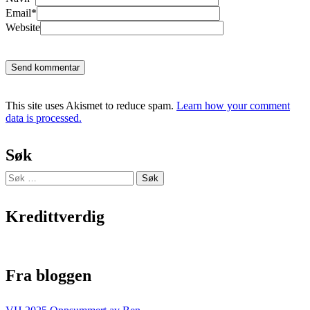
Email*
Website
Send kommentar
This site uses Akismet to reduce spam.
Learn how your comment
data is processed.
Søk
Søk
etter:
Kredittverdig
Fra bloggen