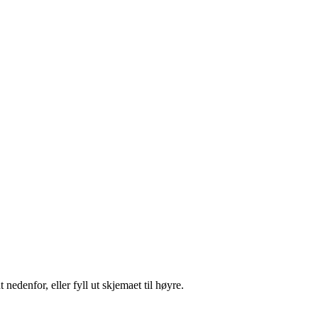
nedenfor, eller fyll ut skjemaet til høyre.