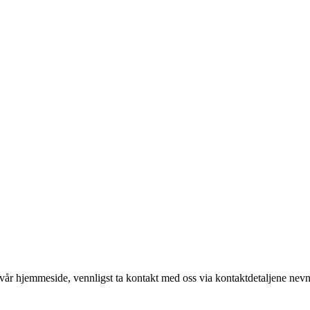
 vår hjemmeside, vennligst ta kontakt med oss via kontaktdetaljene nevnt 