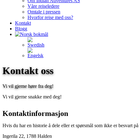
Om Indian Adventures AS
Våre reiseledere
Omtale i pressen
Hvorfor reise med oss?
Kontakt
Blogg
Kontakt oss
Vi vil gjerne høre fra deg!
Vi vil gjerne snakke med deg!
Kontaktinformasjon
Hvis du har en historie å dele eller et spørsmål som ikke er besvart på
Ingerila 22, 1788 Halden