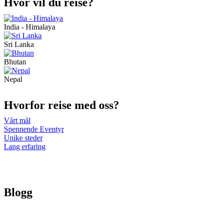
Hvor vil du reise?
India - Himalaya
Sri Lanka
Bhutan
Nepal
Hvorfor reise med oss?
Vårt mål
Spennende Eventyr
Unike steder
Lang erfaring
Blogg