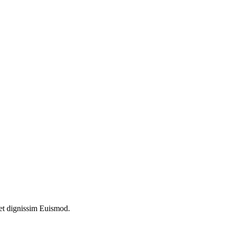
amet dignissim Euismod.