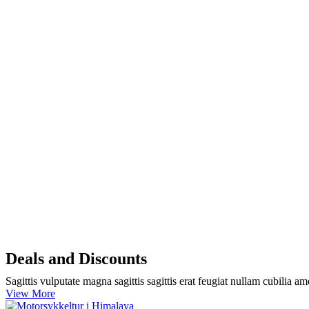
Deals and Discounts
Sagittis vulputate magna sagittis sagittis erat feugiat nullam cubilia 
View More