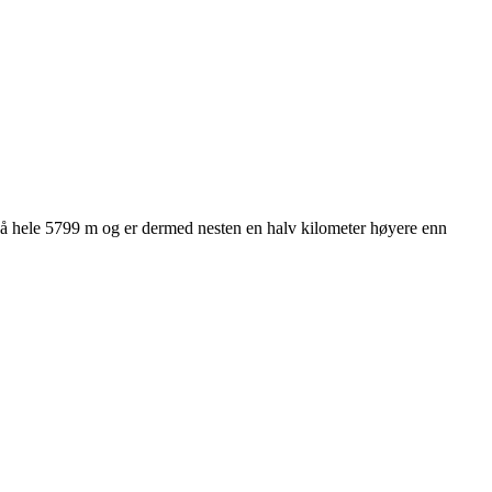
på hele 5799 m og er dermed nesten en halv kilometer høyere enn