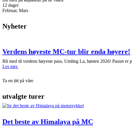
12 dager
Februar, Mars
Nyheter
Verdens høyeste MC-tur blir enda høyere!
Bli med til verdens høyeste pass, Umling La, høsten 2026! Passet er 
Les mer.
Ta en titt på våre
utvalgte turer
Det beste av Himalaya på MC