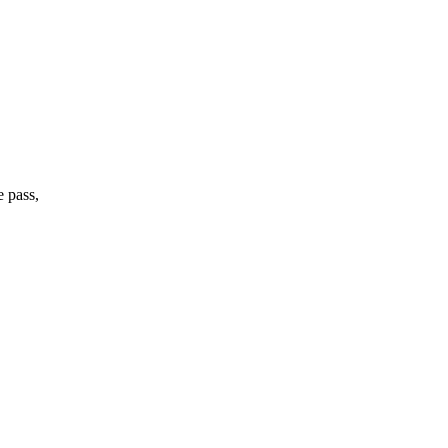
 pass,