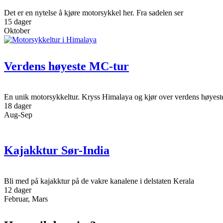
Det er en nytelse å kjøre motorsykkel her. Fra sadelen ser
15 dager
Oktober
Verdens høyeste MC-tur
En unik motorsykkeltur. Kryss Himalaya og kjør over verdens høyeste
18 dager
Aug-Sep
Kajakktur Sør-India
Bli med på kajakktur på de vakre kanalene i delstaten Kerala
12 dager
Februar, Mars