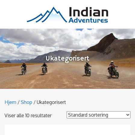
Ukategorisert
Hjem
/
Shop
/ Ukategorisert
Viser alle 10 resultater