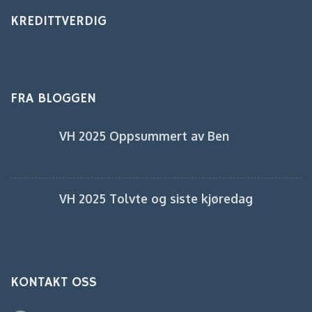
KREDITTVERDIG
FRA BLOGGEN
VH 2025 Oppsummert av Ben
VH 2025 Tolvte og siste kjøredag
KONTAKT OSS