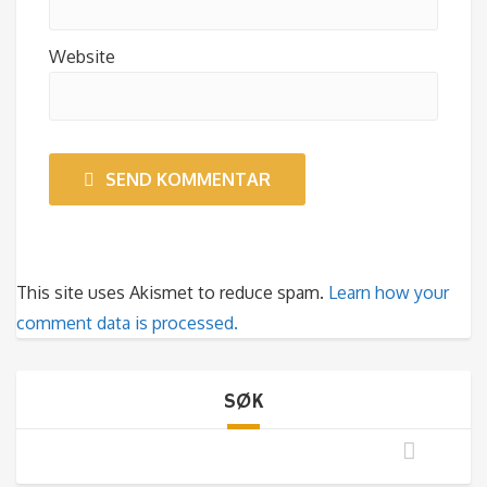
Website
SEND KOMMENTAR
This site uses Akismet to reduce spam.
Learn how your
comment data is processed.
SØK