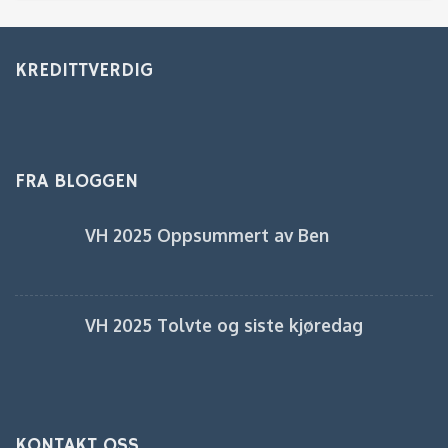
KREDITTVERDIG
FRA BLOGGEN
VH 2025 Oppsummert av Ben
VH 2025 Tolvte og siste kjøredag
KONTAKT OSS