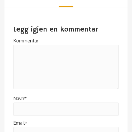
Legg igjen en kommentar
Kommentar
Navn*
Email*