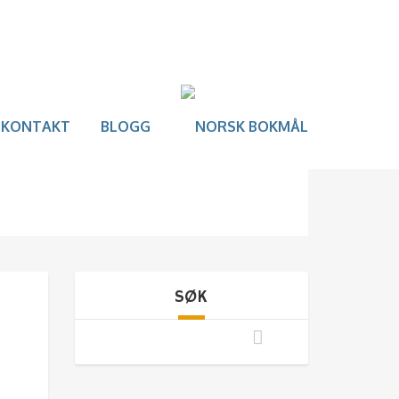
KONTAKT
BLOGG
SØK