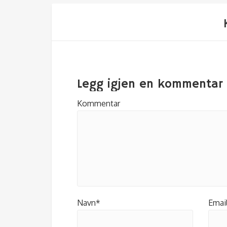
Legg igjen en kommentar
Kommentar
Navn*
Emai