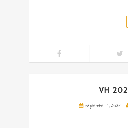
VH 202
september 7, 2025