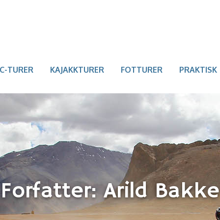
C-TURER
KAJAKKTURER
FOTTURER
PRAKTISK
Forfatter: Arild Bakke