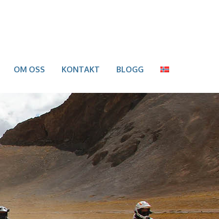
OM OSS
KONTAKT
BLOGG