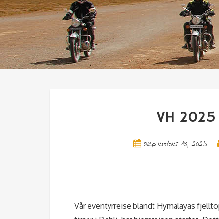
VH 2025
september 13, 2025
Vår eventyrreise blandt Hymalayas fjellto