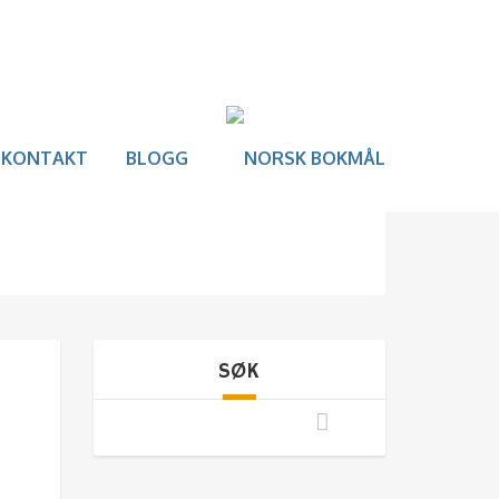
KONTAKT
BLOGG
SØK