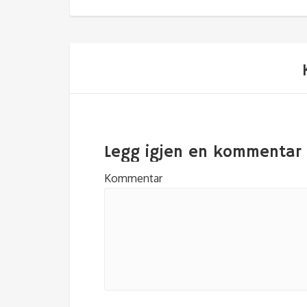
Legg igjen en kommentar
Kommentar