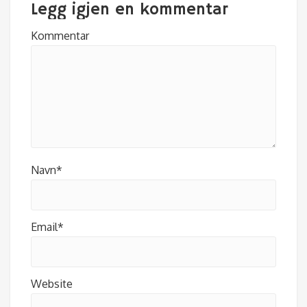
Legg igjen en kommentar
Kommentar
Navn*
Email*
Website