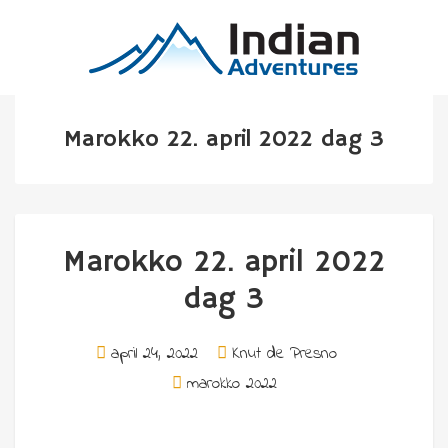
Marokko 22. april 2022 dag 3
Marokko 22. april 2022
dag 3
april 24, 2022
Knut de Presno
marokko 2022