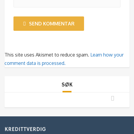
SEND KOMMENTAR
This site uses Akismet to reduce spam.
Learn how your
comment data is processed.
SØK
KREDITTVERDIG