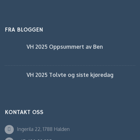
FRA BLOGGEN
VH 2025 Oppsummert av Ben
VH 2025 Tolvte og siste kjøredag
KONTAKT OSS
Ingerila 22, 1788 Halden