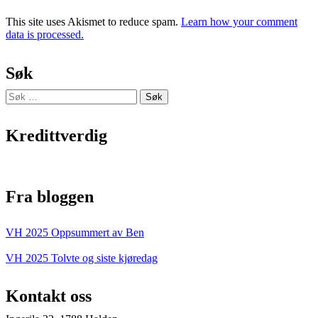
This site uses Akismet to reduce spam.
Learn how your comment
data is processed.
Søk
Søk
etter:
Kredittverdig
Fra bloggen
VH 2025 Oppsummert av Ben
VH 2025 Tolvte og siste kjøredag
Kontakt oss