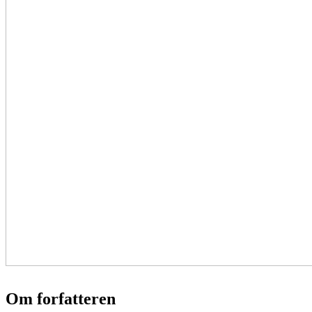
Om forfatteren