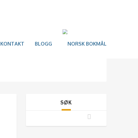
KONTAKT
BLOGG
SØK