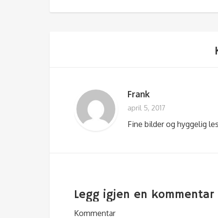
Frank
april 5, 2017
Fine bilder og hyggelig les
Legg igjen en kommentar
Kommentar