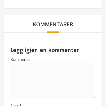
KOMMENTARER
Legg igjen en kommentar
Kommentar
Navn*