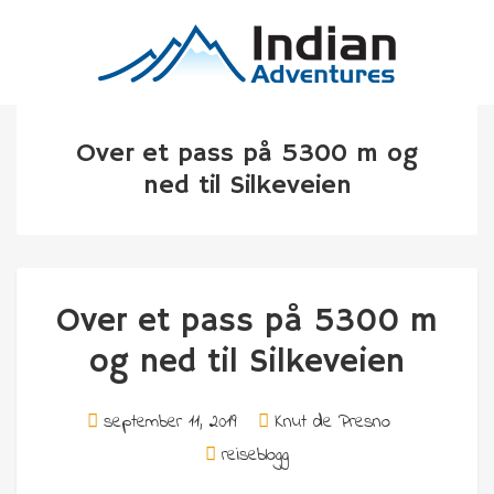
Over et pass på 5300 m og
ned til Silkeveien
Over et pass på 5300 m
og ned til Silkeveien
september 11, 2019
Knut de Presno
reiseblogg