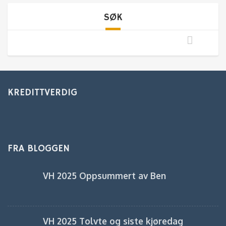
SØK
KREDITTVERDIG
FRA BLOGGEN
VH 2025 Oppsummert av Ben
VH 2025 Tolvte og siste kjøredag