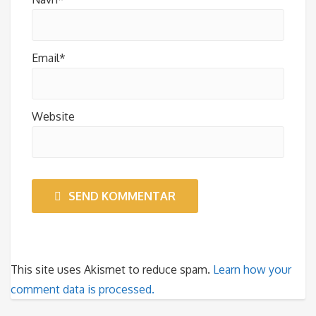
Email*
Website
SEND KOMMENTAR
This site uses Akismet to reduce spam.
Learn how your
comment data is processed.