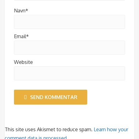
Navn*
Email*
Website
SEND KOMMENTAR
This site uses Akismet to reduce spam.
Learn how your
comment data is processed.