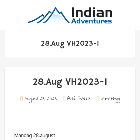
28.Aug VH2023-1
28.Aug VH2023-1
august 28, 2023
Arild Bakke
reiseblogg
Mandag 28.august