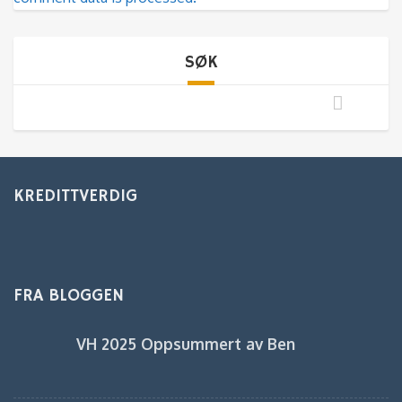
SØK
KREDITTVERDIG
FRA BLOGGEN
VH 2025 Oppsummert av Ben