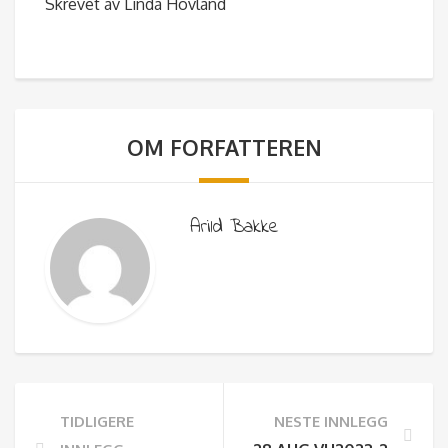
Skrevet av Linda Hovland
OM FORFATTEREN
Arild Bakke
TIDLIGERE
NESTE INNLEGG