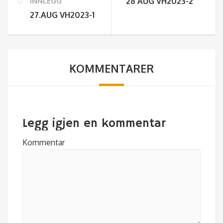
INNLEGG
28 AUG VH2023-2
27.AUG VH2023-1
KOMMENTARER
Legg igjen en kommentar
Kommentar