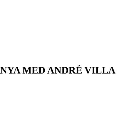
NYA MED ANDRÉ VILLA