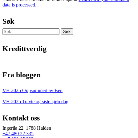
data is processed.
Søk
Søk
etter:
Kredittverdig
Fra bloggen
VH 2025 Oppsummert av Ben
VH 2025 Tolvte og siste kjøredag
Kontakt oss
Ingerila 22, 1788 Halden
+47 480 22 335