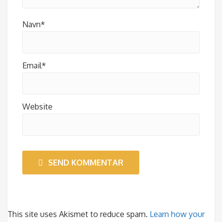
Navn*
Email*
Website
SEND KOMMENTAR
This site uses Akismet to reduce spam.
Learn how your