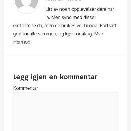
Litt av noen opplevelser dere har
ja. Men synd med disse
elefantene da, men de brukes vel til noe. Fortsatt
god tur alle sammen, og kjør forsiktig. Mvh
Hermod
Legg igjen en kommentar
Kommentar