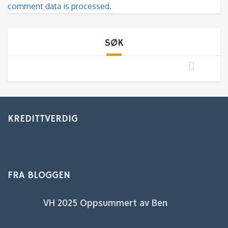
comment data is processed.
SØK
KREDITTVERDIG
FRA BLOGGEN
VH 2025 Oppsummert av Ben