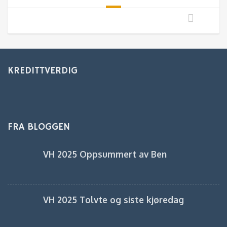
KREDITTVERDIG
FRA BLOGGEN
VH 2025 Oppsummert av Ben
VH 2025 Tolvte og siste kjøredag