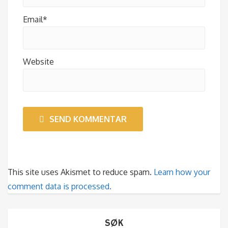
Email*
Website
SEND KOMMENTAR
This site uses Akismet to reduce spam.
Learn how your
comment data is processed.
SØK