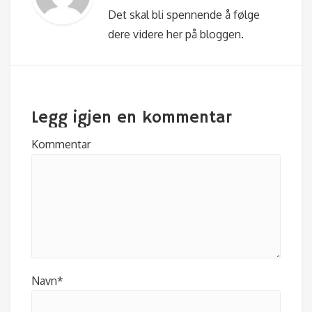
Det skal bli spennende å følge
dere videre her på bloggen.
Legg igjen en kommentar
Kommentar
Navn*